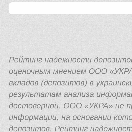
Рейтинг надежности депозито
оценочным мнением ООО «УКРА
вкладов (депозитов) в украинс
результатам анализа информа
достоверной. ООО «УКРА» не п
информации, на основании кот
депозитов. Рейтинг надежност