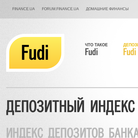
FINANCE.UA
FORUM.FINANCE.UA
ДОМАШНИЕ ФИНАНСЫ
Fudi
ЧТО ТАКОЕ
ДЕПОЗ
Fudi
Fudi
ДЕПОЗИТНЫЙ ИНДЕКС 
ИНДЕКС ДЕПОЗИТОВ БАНКА