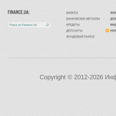
FINANCE.UA:
ВАЛЮТА
ФОР
БАНКОВСКИЕ МЕТАЛЛЫ
ДО
КРЕДИТЫ
ИНД
ДЕПОЗИТЫ
НО
ФОНДОВЫЙ РЫНОК
Copyright © 2012-2026 И